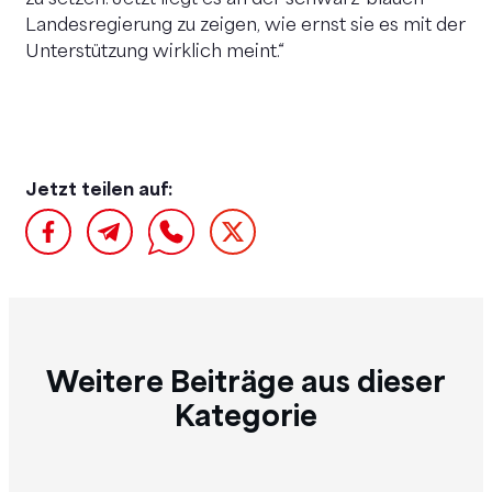
Landesregierung zu zeigen, wie ernst sie es mit der
Unterstützung wirklich meint.“
Jetzt teilen auf:
Weitere Beiträge aus dieser
Kategorie