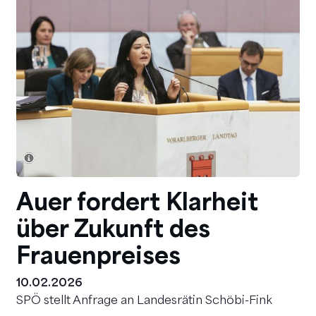
Auer fordert Klarheit
über Zukunft des
Frauenpreises
10.02.2026
SPÖ stellt Anfrage an Landesrätin Schöbi-Fink