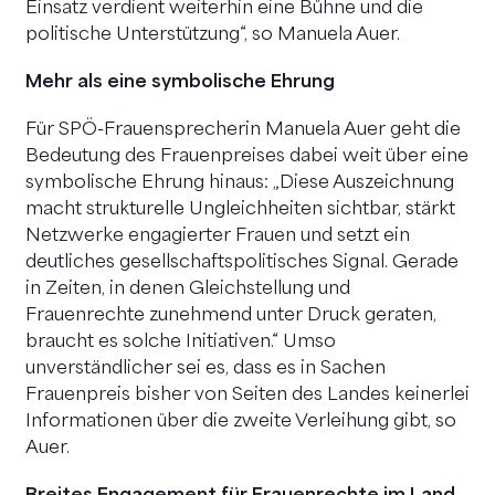
Einsatz verdient weiterhin eine Bühne und die
politische Unterstützung“, so Manuela Auer.
Mehr als eine symbolische Ehrung
Für SPÖ-Frauensprecherin Manuela Auer geht die
Bedeutung des Frauenpreises dabei weit über eine
symbolische Ehrung hinaus: „Diese Auszeichnung
macht strukturelle Ungleichheiten sichtbar, stärkt
Netzwerke engagierter Frauen und setzt ein
deutliches gesellschaftspolitisches Signal. Gerade
in Zeiten, in denen Gleichstellung und
Frauenrechte zunehmend unter Druck geraten,
braucht es solche Initiativen.“ Umso
unverständlicher sei es, dass es in Sachen
Frauenpreis bisher von Seiten des Landes keinerlei
Informationen über die zweite Verleihung gibt, so
Auer.