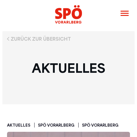
ZURÜCK ZUR ÜBERSICHT
AKTUELLES
AKTUELLES
SPÖ VORARLBERG
SPÖ VORARLBERG