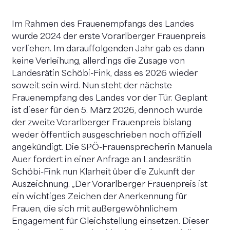
Im Rahmen des Frauenempfangs des Landes
wurde 2024 der erste Vorarlberger Frauenpreis
verliehen. Im darauffolgenden Jahr gab es dann
keine Verleihung, allerdings die Zusage von
Landesrätin Schöbi-Fink, dass es 2026 wieder
soweit sein wird. Nun steht der nächste
Frauenempfang des Landes vor der Tür. Geplant
ist dieser für den 5. März 2026, dennoch wurde
der zweite Vorarlberger Frauenpreis bislang
weder öffentlich ausgeschrieben noch offiziell
angekündigt. Die SPÖ-Frauensprecherin Manuela
Auer fordert in einer Anfrage an Landesrätin
Schöbi-Fink nun Klarheit über die Zukunft der
Auszeichnung. „Der Vorarlberger Frauenpreis ist
ein wichtiges Zeichen der Anerkennung für
Frauen, die sich mit außergewöhnlichem
Engagement für Gleichstellung einsetzen. Dieser