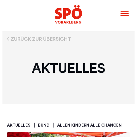
ZURÜCK ZUR ÜBERSICHT
AKTUELLES
AKTUELLES
BUND
ALLEN KINDERN ALLE CHANCEN