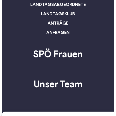
LANDTAGSABGEORDNETE
LANDTAGSKLUB
ANTRÄGE
ANFRAGEN
SPÖ Frauen
Unser Team