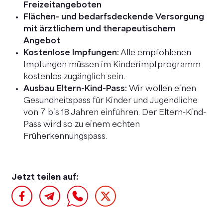
Freizeitangeboten
Flächen- und bedarfsdeckende Versorgung
mit ärztlichem und therapeutischem
Angebot
Kostenlose Impfungen:
Alle empfohlenen
Impfungen müssen im Kinderimpfprogramm
kostenlos zugänglich sein.
Ausbau Eltern-Kind-Pass:
Wir wollen einen
Gesundheitspass für Kinder und Jugendliche
von 7 bis 18 Jahren einführen. Der Eltern-Kind-
Pass wird so zu einem echten
Früherkennungspass.
Jetzt teilen auf: