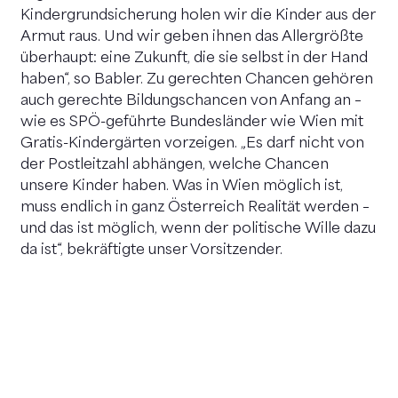
Kindergrundsicherung holen wir die Kinder aus der
Armut raus. Und wir geben ihnen das Allergrößte
überhaupt: eine Zukunft, die sie selbst in der Hand
haben“, so Babler. Zu gerechten Chancen gehören
auch gerechte Bildungschancen von Anfang an –
wie es SPÖ-geführte Bundesländer wie Wien mit
Gratis-Kindergärten vorzeigen. „Es darf nicht von
der Postleitzahl abhängen, welche Chancen
unsere Kinder haben. Was in Wien möglich ist,
muss endlich in ganz Österreich Realität werden –
und das ist möglich, wenn der politische Wille dazu
da ist“, bekräftigte unser Vorsitzender.