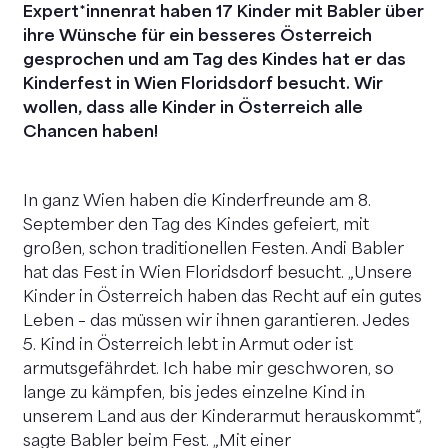
Expert*innenrat haben 17 Kinder mit Babler über
ihre Wünsche für ein besseres Österreich
gesprochen und am Tag des Kindes hat er das
Kinderfest in Wien Floridsdorf besucht. Wir
wollen, dass alle Kinder in Österreich alle
Chancen haben!
In ganz Wien haben die Kinderfreunde am 8.
September den Tag des Kindes gefeiert, mit
großen, schon traditionellen Festen. Andi Babler
hat das Fest in Wien Floridsdorf besucht. „Unsere
Kinder in Österreich haben das Recht auf ein gutes
Leben – das müssen wir ihnen garantieren. Jedes
5. Kind in Österreich lebt in Armut oder ist
armutsgefährdet. Ich habe mir geschworen, so
lange zu kämpfen, bis jedes einzelne Kind in
unserem Land aus der Kinderarmut herauskommt“,
sagte Babler beim Fest. „Mit einer