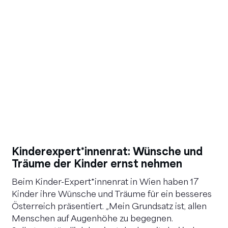
Kinderexpert*innenrat: Wünsche und
Träume der Kinder ernst nehmen
Beim Kinder-Expert*innenrat in Wien haben 17
Kinder ihre Wünsche und Träume für ein besseres
Österreich präsentiert. „Mein Grundsatz ist, allen
Menschen auf Augenhöhe zu begegnen.