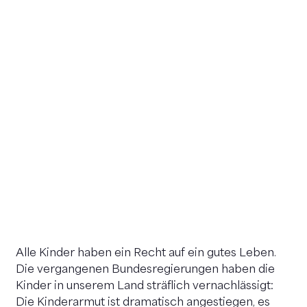
Alle Kinder haben ein Recht auf ein gutes Leben.
Die vergangenen Bundes­regierungen haben die
Kinder in unserem Land sträflich vernachlässigt:
Die Kinderarmut ist dramatisch angestiegen, es