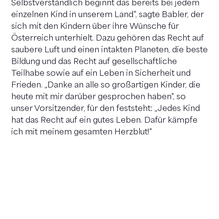
Selbstverständlich beginnt das bereits bei jedem
einzelnen Kind in unserem Land“, sagte Babler, der
sich mit den Kindern über ihre Wünsche für
Österreich unterhielt. Dazu gehören das Recht auf
saubere Luft und einen intakten Planeten, die beste
Bildung und das Recht auf gesellschaftliche
Teilhabe sowie auf ein Leben in Sicherheit und
Frieden. „Danke an alle so großartigen Kinder, die
heute mit mir darüber gesprochen haben“, so
unser Vorsitzender, für den feststeht: „Jedes Kind
hat das Recht auf ein gutes Leben. Dafür kämpfe
ich mit meinem gesamten Herzblut!“