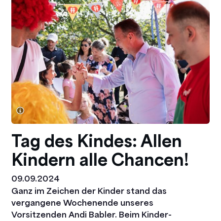
Tag des Kindes: Allen
Kindern alle Chancen!
09.09.2024
Ganz im Zeichen der Kinder stand das
vergangene Wochenende unseres
Vorsitzenden Andi Babler. Beim Kinder-