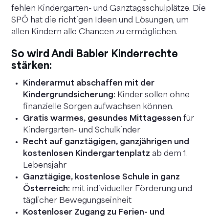
fehlen Kindergarten- und Ganztagsschulplätze. Die
SPÖ hat die richtigen Ideen und Lösungen, um
allen Kindern alle Chancen zu ermöglichen.
So wird Andi Babler Kinderrechte
stärken:
Kinderarmut abschaffen mit der
Kindergrundsicherung:
Kinder sollen ohne
finanzielle Sorgen aufwachsen können.
Gratis warmes, gesundes Mittagessen
für
Kindergarten- und Schulkinder
Recht auf ganztägigen, ganzjährigen und
kostenlosen Kindergartenplatz
ab dem 1.
Lebensjahr
Ganztägige, kostenlose Schule in ganz
Österreich:
mit individueller Förderung und
täglicher Bewegungseinheit
Kostenloser Zugang zu Ferien- und