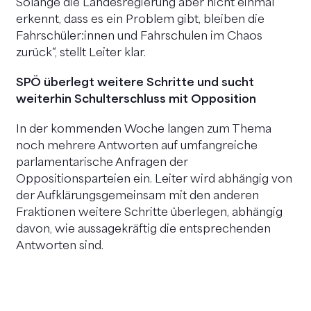
Solange die Landesregierung aber nicht einmal
erkennt, dass es ein Problem gibt, bleiben die
Fahrschüler:innen und Fahrschulen im Chaos
zurück“, stellt Leiter klar.
SPÖ überlegt weitere Schritte und sucht
weiterhin Schulterschluss mit Opposition
In der kommenden Woche langen zum Thema
noch mehrere Antworten auf umfangreiche
parlamentarische Anfragen der
Oppositionsparteien ein. Leiter wird abhängig von
der Aufklärungsgemeinsam mit den anderen
Fraktionen weitere Schritte überlegen, abhängig
davon, wie aussagekräftig die entsprechenden
Antworten sind.