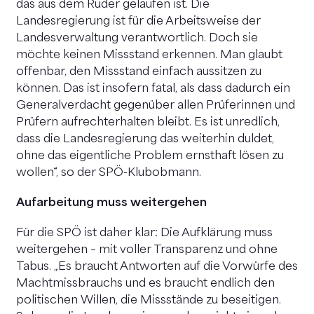
das aus dem Ruder gelaufen ist. Die
Landesregierung ist für die Arbeitsweise der
Landesverwaltung verantwortlich. Doch sie
möchte keinen Missstand erkennen. Man glaubt
offenbar, den Missstand einfach aussitzen zu
können. Das ist insofern fatal, als dass dadurch ein
Generalverdacht gegenüber allen Prüferinnen und
Prüfern aufrechterhalten bleibt. Es ist unredlich,
dass die Landesregierung das weiterhin duldet,
ohne das eigentliche Problem ernsthaft lösen zu
wollen“, so der SPÖ-Klubobmann.
Aufarbeitung muss weitergehen
Für die SPÖ ist daher klar: Die Aufklärung muss
weitergehen – mit voller Transparenz und ohne
Tabus. „Es braucht Antworten auf die Vorwürfe des
Machtmissbrauchs und es braucht endlich den
politischen Willen, die Missstände zu beseitigen.