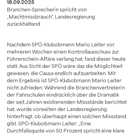
18.09.2025
Branchen-Sprecherin spricht von
„Machtmissbrauch“, Landesregierung
zurückhaltend
Nachdem SPÖ-Klubobmann Mario Leiter vor
mehreren Wochen einen Kontrollausschuss zur
Führerschein-Affäre verlang hat, fand dieser heute
statt. Aus Sicht der SPÖ wäre das die Möglichkeit
gewesen, die Causa endlich aufzuarbeiten. Mit
dem Ergebnis ist SPÖ-Klubobmann Mario Leiter
nicht zufrieden. Während die Branchenvertreterin
der Fahrschulen eindrücklich über die Dramatik
der seit Jahren existierenden Missstände berichtet
hat, wurde vonseiten der Landesregierung
hinterfragt, ob überhaupt einen solchen Missstand
gibt. SPÖ-Klubobmann Leiter: „Eine
Durchfallsquote von 50 Prozent spricht eine klare