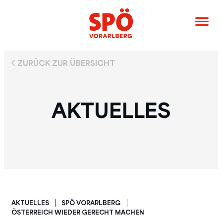
ZURÜCK ZUR ÜBERSICHT
AKTUELLES
AKTUELLES
SPÖ VORARLBERG
ÖSTERREICH WIEDER GERECHT MACHEN