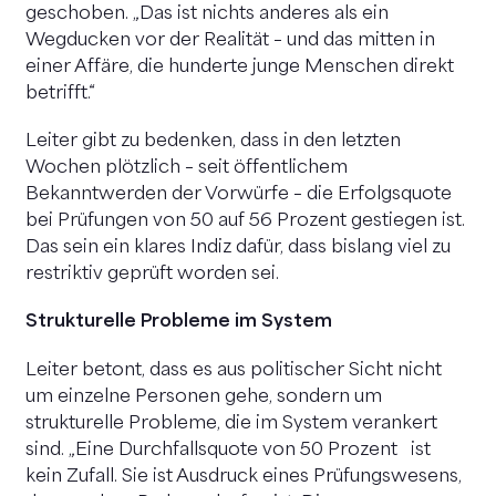
geschoben. „Das ist nichts anderes als ein
Wegducken vor der Realität – und das mitten in
einer Affäre, die hunderte junge Menschen direkt
betrifft.“
Leiter gibt zu bedenken, dass in den letzten
Wochen plötzlich – seit öffentlichem
Bekanntwerden der Vorwürfe – die Erfolgsquote
bei Prüfungen von 50 auf 56 Prozent gestiegen ist.
Das sein ein klares Indiz dafür, dass bislang viel zu
restriktiv geprüft worden sei.
Strukturelle Probleme im System
Leiter betont, dass es aus politischer Sicht nicht
um einzelne Personen gehe, sondern um
strukturelle Probleme, die im System verankert
sind. „Eine Durchfallsquote von 50 Prozent ist
kein Zufall. Sie ist Ausdruck eines Prüfungswesens,