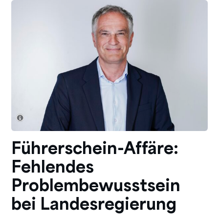
Führerschein-Affäre:
Fehlendes
Problembewusstsein
bei Landesregierung