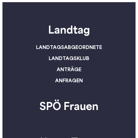
Landtag
LANDTAGSABGEORDNETE
LANDTAGSKLUB
ANTRÄGE
ANFRAGEN
SPÖ Frauen