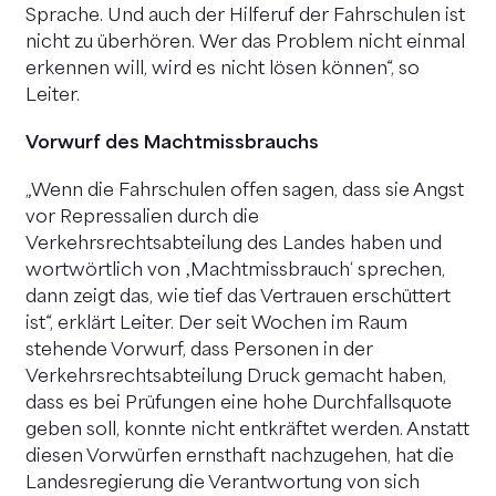
Sprache. Und auch der Hilferuf der Fahrschulen ist
nicht zu überhören. Wer das Problem nicht einmal
erkennen will, wird es nicht lösen können“, so
Leiter.
Vorwurf des Machtmissbrauchs
„Wenn die Fahrschulen offen sagen, dass sie Angst
vor Repressalien durch die
Verkehrsrechtsabteilung des Landes haben und
wortwörtlich von ‚Machtmissbrauch‘ sprechen,
dann zeigt das, wie tief das Vertrauen erschüttert
ist“, erklärt Leiter. Der seit Wochen im Raum
stehende Vorwurf, dass Personen in der
Verkehrsrechtsabteilung Druck gemacht haben,
dass es bei Prüfungen eine hohe Durchfallsquote
geben soll, konnte nicht entkräftet werden. Anstatt
diesen Vorwürfen ernsthaft nachzugehen, hat die
Landesregierung die Verantwortung von sich