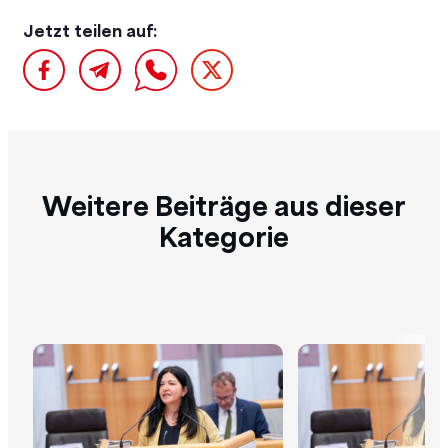
Jetzt teilen auf:
Weitere Beiträge aus dieser
Kategorie