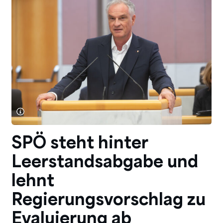
SPÖ steht hinter
Leerstandsabgabe und
lehnt
Regierungsvorschlag zu
Evaluierung ab