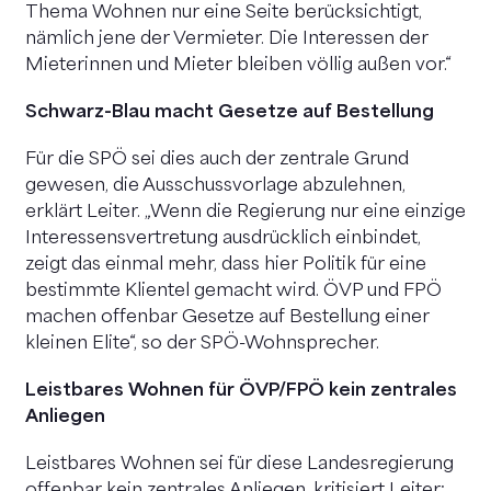
Thema Wohnen nur eine Seite berücksichtigt,
nämlich jene der Vermieter. Die Interessen der
Mieterinnen und Mieter bleiben völlig außen vor.“
Schwarz-Blau macht Gesetze auf Bestellung
Für die SPÖ sei dies auch der zentrale Grund
gewesen, die Ausschussvorlage abzulehnen,
erklärt Leiter. „Wenn die Regierung nur eine einzige
Interessensvertretung ausdrücklich einbindet,
zeigt das einmal mehr, dass hier Politik für eine
bestimmte Klientel gemacht wird. ÖVP und FPÖ
machen offenbar Gesetze auf Bestellung einer
kleinen Elite“, so der SPÖ-Wohnsprecher.
Leistbares Wohnen für ÖVP/FPÖ kein zentrales
Anliegen
Leistbares Wohnen sei für diese Landesregierung