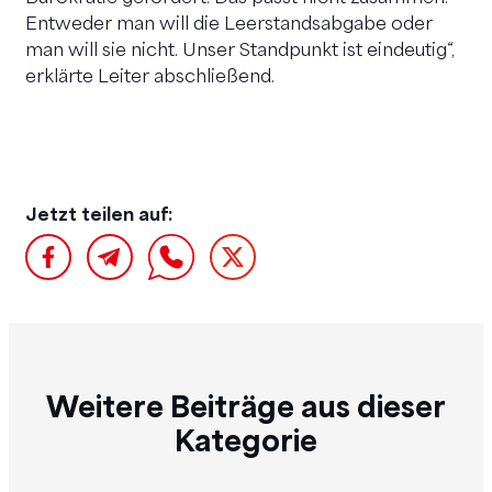
Entweder man will die Leerstandsabgabe oder
man will sie nicht. Unser Standpunkt ist eindeutig“,
erklärte Leiter abschließend.
Jetzt teilen auf:
Weitere Beiträge aus dieser
Kategorie